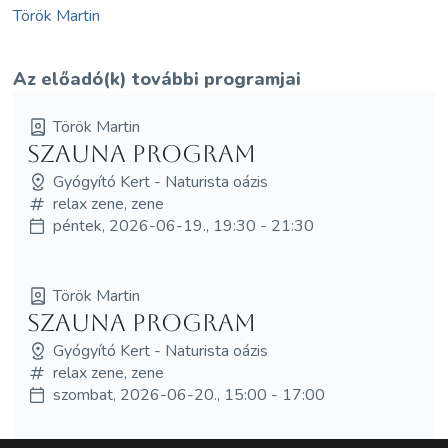
Török Martin
Az előadó(k) további programjai
Török Martin
Szauna Program
Gyógyító Kert - Naturista oázis
relax zene, zene
péntek, 2026-06-19., 19:30 - 21:30
Török Martin
Szauna Program
Gyógyító Kert - Naturista oázis
relax zene, zene
szombat, 2026-06-20., 15:00 - 17:00