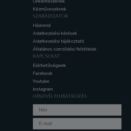
Önkénteseknek
Kézműveseknek
SZABÁLYZATOK
Házirend
Adatkezelési kérések
Adatkezelési tájékoztató
Általános szerződési feltételek
KAPCSOLAT
Elérhetőségeink
Facebook
Youtube
Instagram
HÍRLEVÉL FELIRATKOZÁS