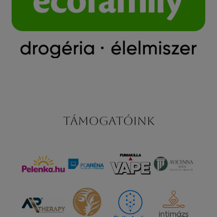
Támogatóink