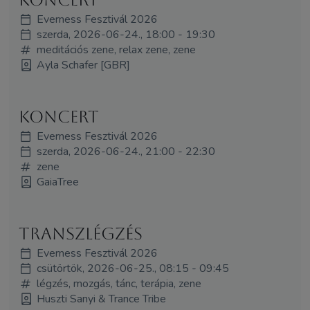
Everness Fesztivál 2026
szerda, 2026-06-24., 18:00 - 19:30
meditációs zene, relax zene, zene
Ayla Schafer [GBR]
koncert
Everness Fesztivál 2026
szerda, 2026-06-24., 21:00 - 22:30
zene
GaiaTree
transzlégzés
Everness Fesztivál 2026
csütörtök, 2026-06-25., 08:15 - 09:45
légzés, mozgás, tánc, terápia, zene
Huszti Sanyi & Trance Tribe