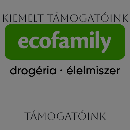
Kiemelt támogatóink
Támogatóink