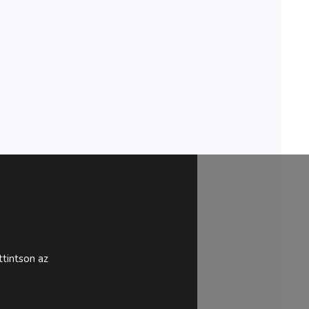
tintson az