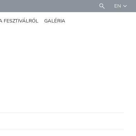
EN
A FESZTIVÁLRÓL
GALÉRIA