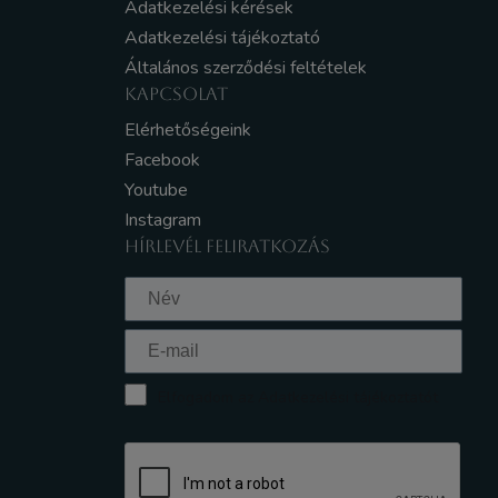
Adatkezelési kérések
Adatkezelési tájékoztató
Általános szerződési feltételek
KAPCSOLAT
Elérhetőségeink
Facebook
Youtube
Instagram
HÍRLEVÉL FELIRATKOZÁS
Elfogadom az Adatkezelési tájékoztatót