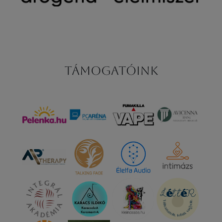
Támogatóink