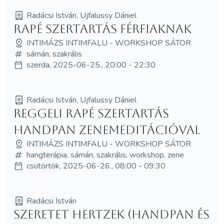
Radácsi István, Ujfalussy Dániel
Rapé Szertartás Férfiaknak
INTIMÁZS INTIMFALU - WORKSHOP SÁTOR
sámán, szakrális
szerda, 2025-06-25., 20:00 - 22:30
Radácsi István, Ujfalussy Dániel
Reggeli Rapé Szertartás
Handpan zenemeditációval
INTIMÁZS INTIMFALU - WORKSHOP SÁTOR
hangterápia, sámán, szakrális, workshop, zene
csütörtök, 2025-06-26., 08:00 - 09:30
Radácsi István
Szeretet Hertzek (Handpan és