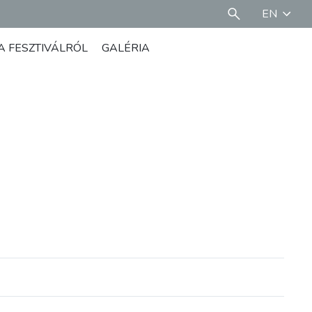
EN
A FESZTIVÁLRÓL
GALÉRIA