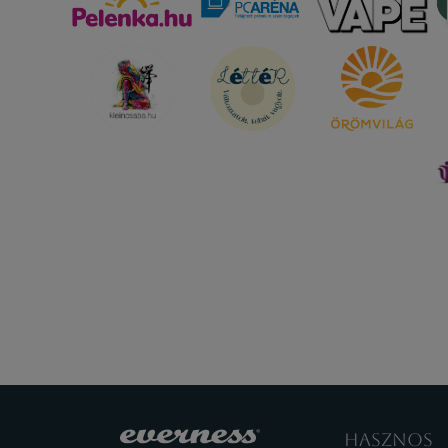
HASZNOS