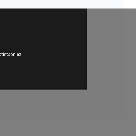
tintson az