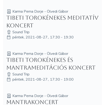
Karma Pema Dorje - Ölvedi Gábor
Tibeti torokénekes meditatív
koncert
Sound Trip
péntek, 2021-08-27., 17:30 - 19:30
Karma Pema Dorje - Ölvedi Gábor
Tibeti torokénekes és
mantrameditációs koncert
Sound Trip
péntek, 2021-08-27., 17:30 - 19:00
Karma Pema Dorje - Ölvedi Gábor
Mantrakoncert