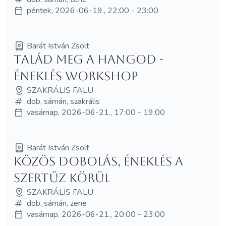
péntek, 2026-06-19., 22:00 - 23:00
Barát István Zsolt
Talád meg a hangod -
éneklés workshop
SZAKRÁLIS FALU
dob, sámán, szakrális
vasárnap, 2026-06-21., 17:00 - 19:00
Barát István Zsolt
Közös dobolás, éneklés a
Szertűz körül
SZAKRÁLIS FALU
dob, sámán, zene
vasárnap, 2026-06-21., 20:00 - 23:00