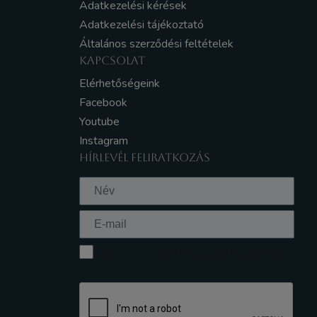
Adatkezelési kérések
Adatkezelési tájékoztató
Általános szerződési feltételek
KAPCSOLAT
Elérhetőségeink
Facebook
Youtube
Instagram
HÍRLEVÉL FELIRATKOZÁS
Elfogadom az Adatkezelési tájékoztatót