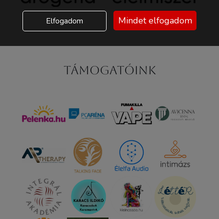
Mindet elfogadom
Elfogadom
Támogatóink