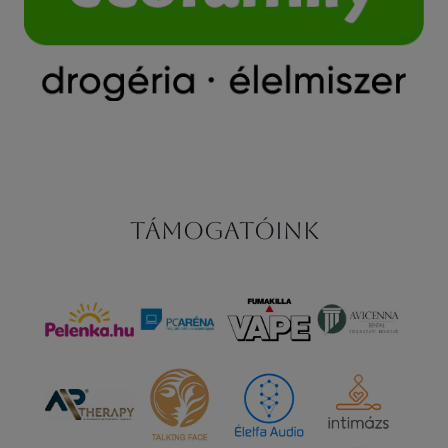
Támogatóink