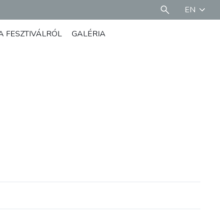
EN
A FESZTIVÁLRÓL
GALÉRIA