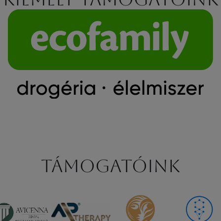
Támogatóink