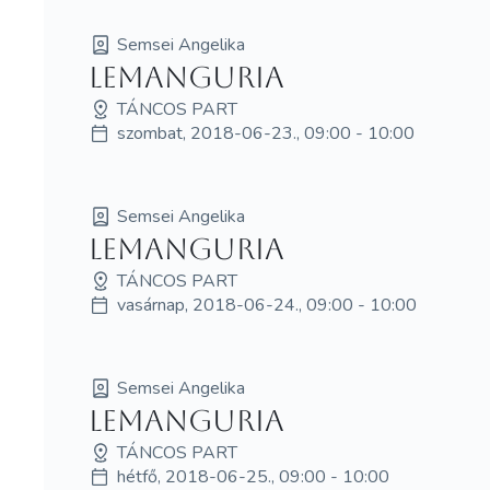
Semsei Angelika
LEMangURIA
TÁNCOS PART
szombat, 2018-06-23., 09:00 - 10:00
Semsei Angelika
LEMangURIA
TÁNCOS PART
vasárnap, 2018-06-24., 09:00 - 10:00
Semsei Angelika
LEMangURIA
TÁNCOS PART
hétfő, 2018-06-25., 09:00 - 10:00