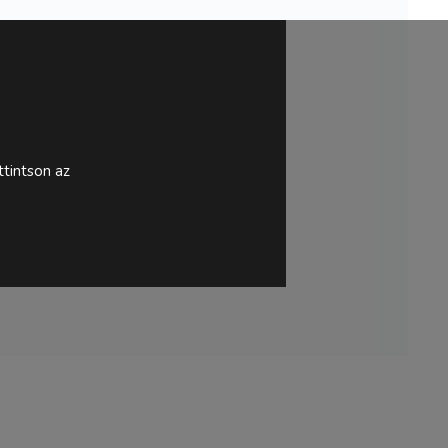
tintson az