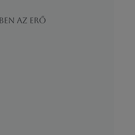
ben az erő