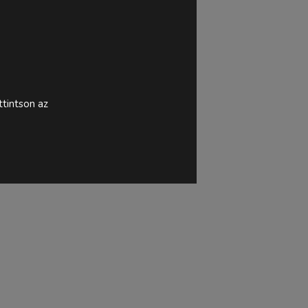
tintson az