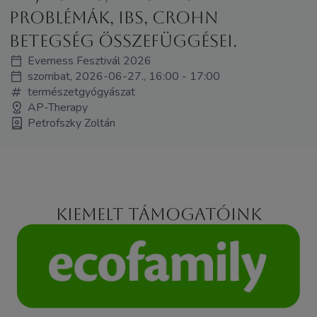
problémák, IBS, Crohn
betegség összefüggései.
Everness Fesztivál 2026
szombat, 2026-06-27., 16:00 - 17:00
természetgyógyászat
AP-Therapy
Petrofszky Zoltán
Kiemelt támogatóink