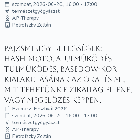
szombat, 2026-06-20., 16:00 - 17:00
természetgyógyászat
AP-Therapy
Petrofszky Zoltán
Pajzsmirigy Betegségek:
Hashimoto, alulműködés
túlműködés, Basedow-kor
kialakulásának az okai és mi,
mit tehetünk fizikailag ellene,
vagy megelőzés képpen.
Everness Fesztivál 2026
szombat, 2026-06-20., 16:00 - 17:00
természetgyógyászat
AP-Therapy
Petrofszky Zoltán