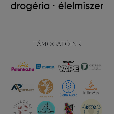
Támogatóink