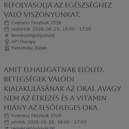
befolyásolja az egészséghez
való viszonyunkat.
Everness Fesztivál 2026
csütörtök, 2026-06-25., 16:00 - 17:00
természetgyógyászat
AP-Therapy
Petrofszky Zoltán
Amit elhallgatnak elöled.
Betegségek valódi
kialakulásának az okai. Avagy
nem az étkezés és a vitamin
hiány az elsődleges oka.
Everness Fesztivál 2026
péntek, 2026-06-26., 16:00 - 17:00
természetgyógyászat