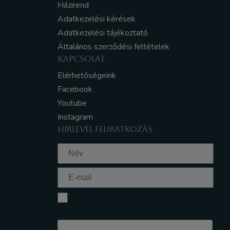
Házirend
Adatkezelési kérések
Adatkezelési tájékoztató
Általános szerződési feltételek
KAPCSOLAT
Elérhetőségeink
Facebook
Youtube
Instagram
HÍRLEVÉL FELIRATKOZÁS
Elfogadom az Adatkezelési tájékoztatót