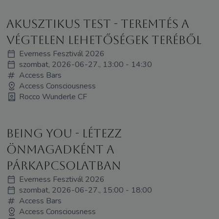
Akusztikus Test - Teremtés a
végtelen lehetőségek teréből
Everness Fesztivál 2026
szombat, 2026-06-27., 13:00 - 14:30
Access Bars
Access Consciousness
Rocco Wunderle CF
Being You - Létezz
Önmagadként a
párkapcsolatban
Everness Fesztivál 2026
szombat, 2026-06-27., 15:00 - 18:00
Access Bars
Access Consciousness