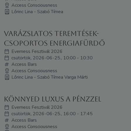
Access Consciousness
Lőrinc Lina - Szabó Tímea
Varázslatos teremtések-
Csoportos energiafürdő
Everness Fesztivál 2026
csütörtök, 2026-06-25., 10:00 - 10:30
Access Bars
Access Consciousness
Lőrinc Lina - Szabó Tímea Varga Márti
Könnyed luxus a pénzzel
Everness Fesztivál 2026
csütörtök, 2026-06-25., 16:00 - 17:45
Access Bars
Access Consciousness