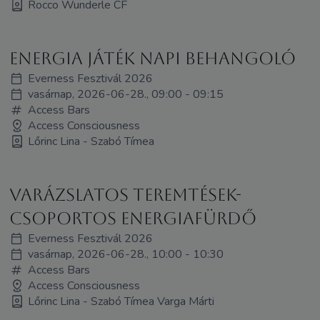
Rocco Wunderle CF
Energia játék napi behangoló
Everness Fesztivál 2026
vasárnap, 2026-06-28., 09:00 - 09:15
Access Bars
Access Consciousness
Lőrinc Lina - Szabó Tímea
Varázslatos teremtések-
Csoportos energiafürdő
Everness Fesztivál 2026
vasárnap, 2026-06-28., 10:00 - 10:30
Access Bars
Access Consciousness
Lőrinc Lina - Szabó Tímea Varga Márti