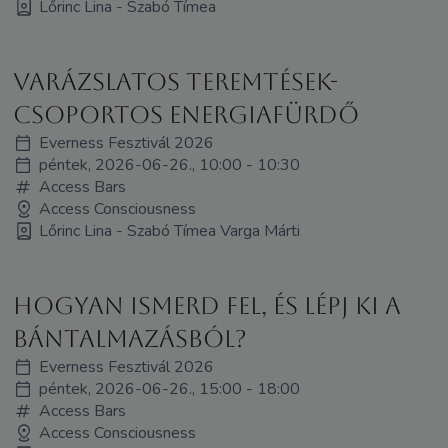
Lőrinc Lina - Szabó Tímea
Varázslatos teremtések-
Csoportos energiafürdő
Everness Fesztivál 2026
péntek, 2026-06-26., 10:00 - 10:30
Access Bars
Access Consciousness
Lőrinc Lina - Szabó Tímea Varga Márti
Hogyan ismerd fel, és lépj ki a
bántalmazásból?
Everness Fesztivál 2026
péntek, 2026-06-26., 15:00 - 18:00
Access Bars
Access Consciousness