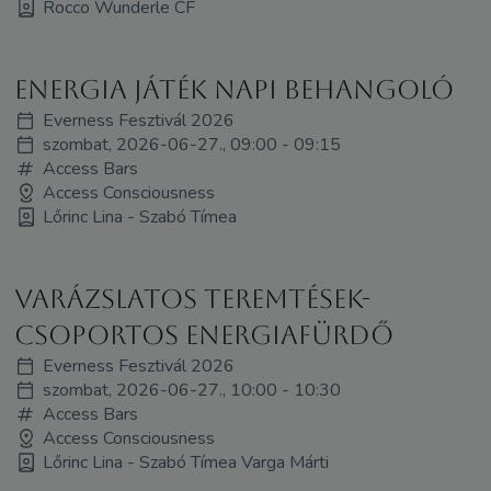
Rocco Wunderle CF
Energia játék napi behangoló
Everness Fesztivál 2026
szombat, 2026-06-27., 09:00 - 09:15
Access Bars
Access Consciousness
Lőrinc Lina - Szabó Tímea
Varázslatos teremtések-
Csoportos energiafürdő
Everness Fesztivál 2026
szombat, 2026-06-27., 10:00 - 10:30
Access Bars
Access Consciousness
Lőrinc Lina - Szabó Tímea Varga Márti