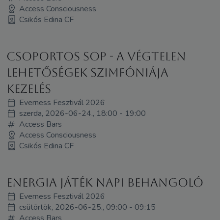
Access Consciousness
Csikós Edina CF
Csoportos SOP - A Végtelen
Lehetőségek Szimfóniája
kezelés
Everness Fesztivál 2026
szerda, 2026-06-24., 18:00 - 19:00
Access Bars
Access Consciousness
Csikós Edina CF
Energia játék napi behangoló
Everness Fesztivál 2026
csütörtök, 2026-06-25., 09:00 - 09:15
Access Bars