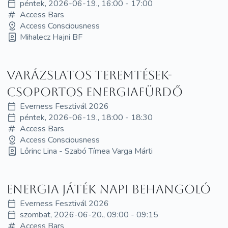
péntek, 2026-06-19., 16:00 - 17:00
Access Bars
Access Consciousness
Mihalecz Hajni BF
Varázslatos teremtések-
Csoportos energiafürdő
Everness Fesztivál 2026
péntek, 2026-06-19., 18:00 - 18:30
Access Bars
Access Consciousness
Lőrinc Lina - Szabó Tímea Varga Márti
Energia játék napi behangoló
Everness Fesztivál 2026
szombat, 2026-06-20., 09:00 - 09:15
Access Bars