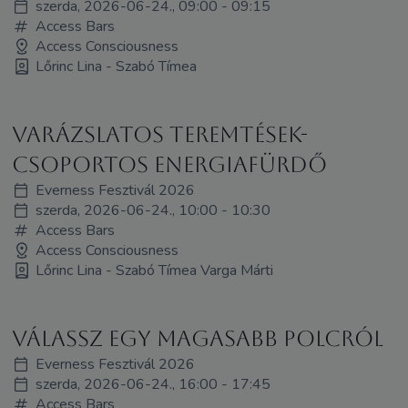
szerda, 2026-06-24., 09:00 - 09:15
Access Bars
Access Consciousness
Lőrinc Lina - Szabó Tímea
Varázslatos teremtések-
Csoportos energiafürdő
Everness Fesztivál 2026
szerda, 2026-06-24., 10:00 - 10:30
Access Bars
Access Consciousness
Lőrinc Lina - Szabó Tímea Varga Márti
Válassz egy magasabb polcról
Everness Fesztivál 2026
szerda, 2026-06-24., 16:00 - 17:45
Access Bars