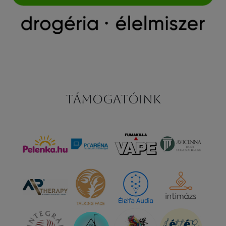
Támogatóink