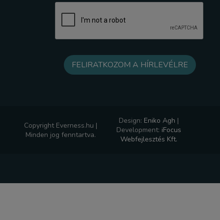
Design:
Eniko Agh
|
Copyright Everness.hu |
Development:
iFocus
Minden jog fenntartva.
Webfejlesztés Kft.