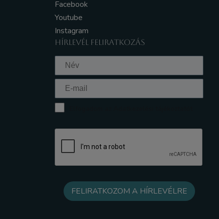
Facebook
Youtube
Instagram
HÍRLEVÉL FELIRATKOZÁS
Elfogadom az Adatkezelési tájékoztatót