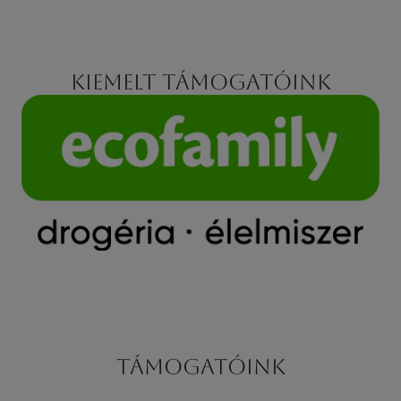
Kiemelt támogatóink
Támogatóink