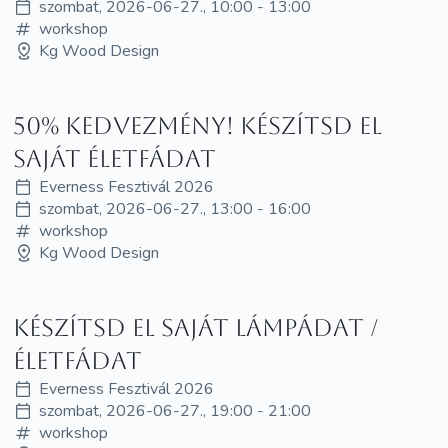
szombat, 2026-06-27., 10:00 - 13:00
workshop
Kg Wood Design
50% kedvezmény! Készítsd el
saját ÉletFádat
Everness Fesztivál 2026
szombat, 2026-06-27., 13:00 - 16:00
workshop
Kg Wood Design
Készítsd el saját lámpádat /
életfádat
Everness Fesztivál 2026
szombat, 2026-06-27., 19:00 - 21:00
workshop