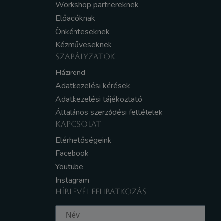
Workshop partnereknek
Előadóknak
Önkénteseknek
Kézműveseknek
SZABÁLYZATOK
Házirend
Adatkezelési kérések
Adatkezelési tájékoztató
Általános szerződési feltételek
KAPCSOLAT
Elérhetőségeink
Facebook
Youtube
Instagram
HÍRLEVÉL FELIRATKOZÁS