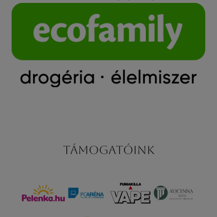
Támogatóink