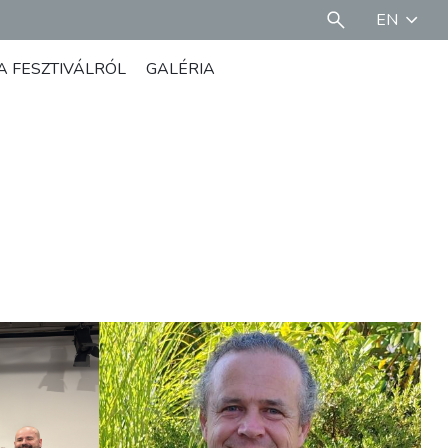
EN
A FESZTIVÁLRÓL
GALÉRIA