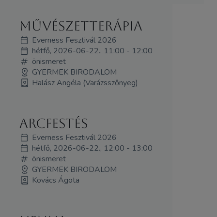
Művészetterápia
Everness Fesztivál 2026
hétfő, 2026-06-22., 11:00 - 12:00
önismeret
GYERMEK BIRODALOM
Halász Angéla (Varázsszőnyeg)
Arcfestés
Everness Fesztivál 2026
hétfő, 2026-06-22., 12:00 - 13:00
önismeret
GYERMEK BIRODALOM
Kovács Ágota