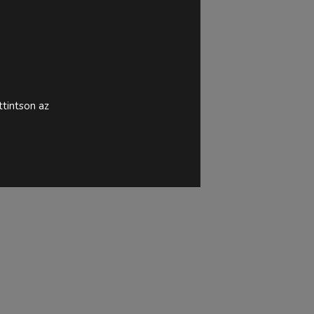
tintson az