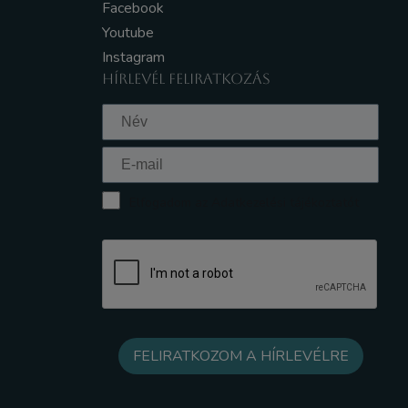
Facebook
Youtube
Instagram
HÍRLEVÉL FELIRATKOZÁS
Elfogadom az Adatkezelési tájékoztatót