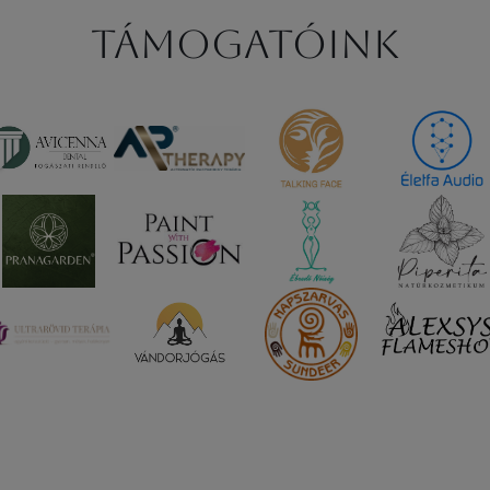
Támogatóink