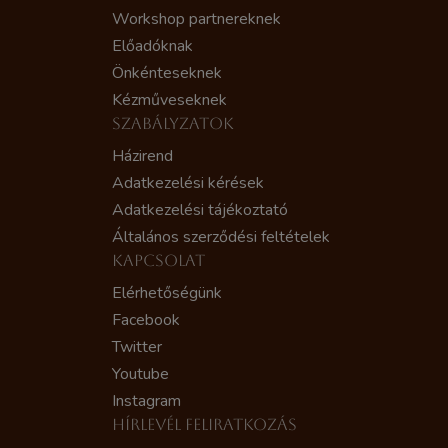
Workshop partnereknek
Előadóknak
Önkénteseknek
Kézműveseknek
SZABÁLYZATOK
Házirend
Adatkezelési kérések
Adatkezelési tájékoztató
Általános szerződési feltételek
KAPCSOLAT
Elérhetőségünk
Facebook
Twitter
Youtube
Instagram
HÍRLEVÉL FELIRATKOZÁS