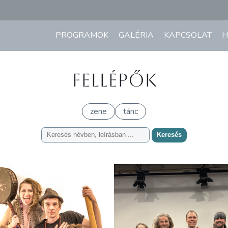
PROGRAMOK
GALÉRIA
KAPCSOLAT
H
Fellépők
zene
tánc
Keresés