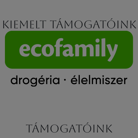
Kiemelt támogatóink
Támogatóink