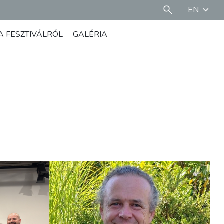
EN
A FESZTIVÁLRÓL
GALÉRIA