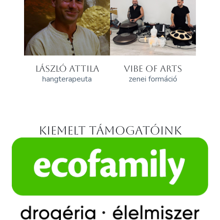
LÁSZLÓ ATTILA
VIBE OF ARTS
hangterapeuta
zenei formáció
Kiemelt támogatóink