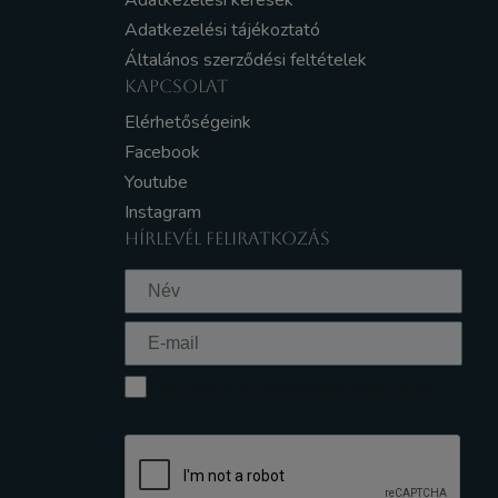
Adatkezelési kérések
Adatkezelési tájékoztató
Általános szerződési feltételek
KAPCSOLAT
Elérhetőségeink
Facebook
Youtube
Instagram
HÍRLEVÉL FELIRATKOZÁS
Elfogadom az Adatkezelési tájékoztatót