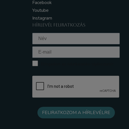
Facebook
Youtube
Instagram
HÍRLEVÉL FELIRATKOZÁS
Elfogadom az Adatkezelési tájékoztatót