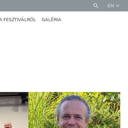
EN
A FESZTIVÁLRÓL
GALÉRIA