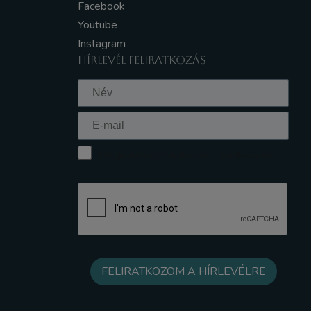
Facebook
Youtube
Instagram
HÍRLEVÉL FELIRATKOZÁS
Elfogadom az Adatkezelési tájékoztatót