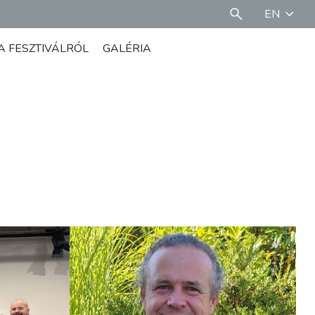
EN
A FESZTIVÁLRÓL
GALÉRIA