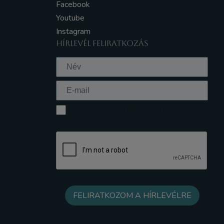
Facebook
Youtube
Instagram
HÍRLEVÉL FELIRATKOZÁS
Elfogadom az Adatkezelési tájékoztatót