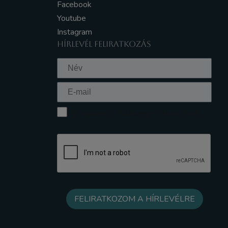
Facebook
Youtube
Instagram
HÍRLEVÉL FELIRATKOZÁS
Elfogadom az Adatkezelési tájékoztatót