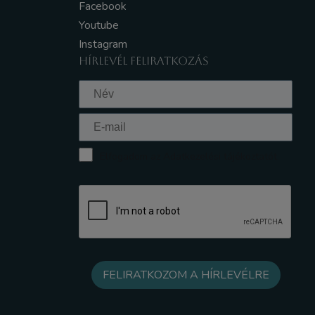
Facebook
Youtube
Instagram
HÍRLEVÉL FELIRATKOZÁS
Elfogadom az Adatkezelési tájékoztatót