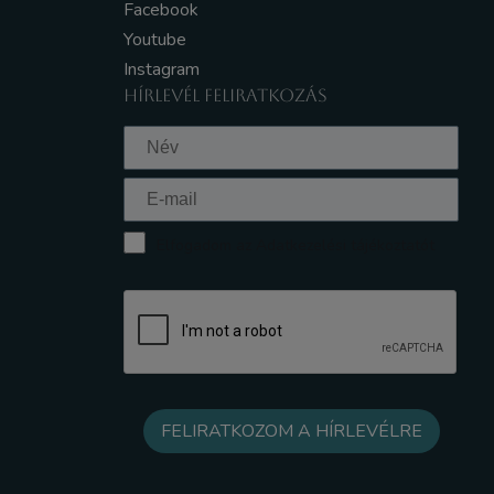
Facebook
Youtube
Instagram
HÍRLEVÉL FELIRATKOZÁS
Elfogadom az Adatkezelési tájékoztatót