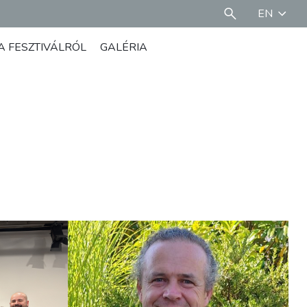
EN
A FESZTIVÁLRÓL
GALÉRIA