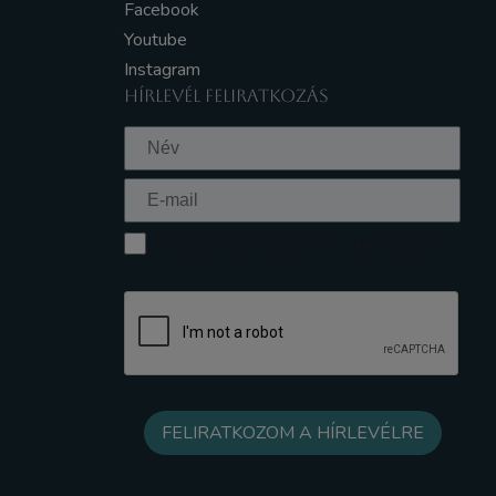
Facebook
Youtube
Instagram
HÍRLEVÉL FELIRATKOZÁS
Elfogadom az Adatkezelési tájékoztatót