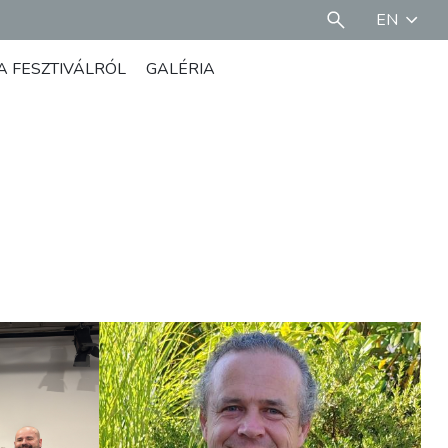
EN
A FESZTIVÁLRÓL
GALÉRIA