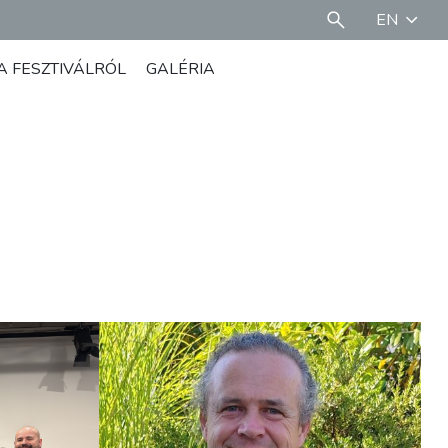
EN
A FESZTIVÁLRÓL
GALÉRIA