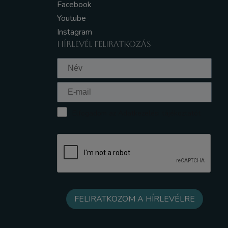
Facebook
Youtube
Instagram
HÍRLEVÉL FELIRATKOZÁS
Elfogadom az Adatkezelési tájékoztatót