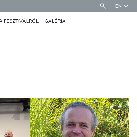
EN
A FESZTIVÁLRÓL
GALÉRIA