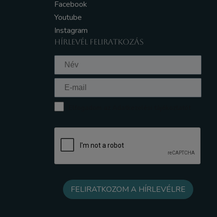
Facebook
Youtube
Instagram
HÍRLEVÉL FELIRATKOZÁS
Elfogadom az Adatkezelési tájékoztatót