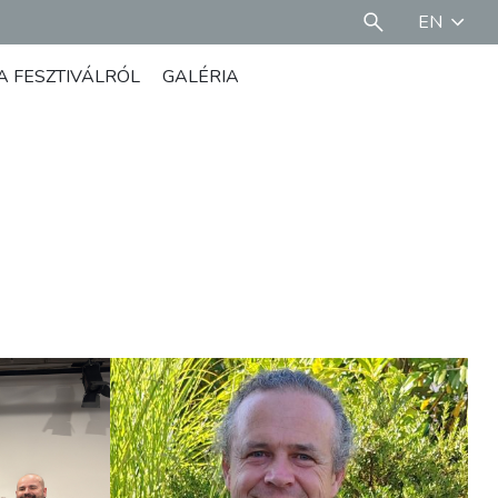
EN
A FESZTIVÁLRÓL
GALÉRIA