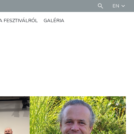
EN
A FESZTIVÁLRÓL
GALÉRIA