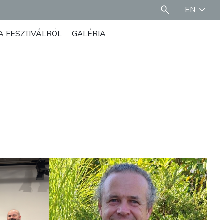
EN
A FESZTIVÁLRÓL
GALÉRIA