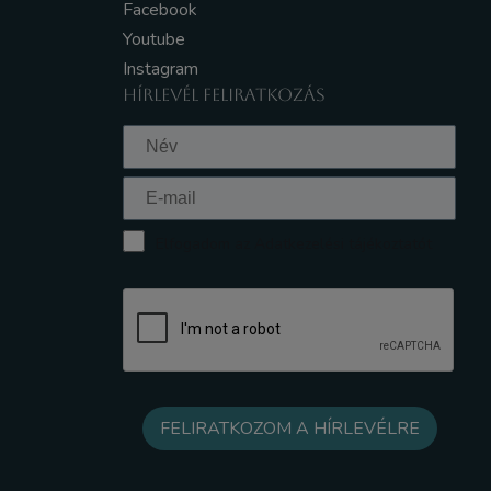
Facebook
Youtube
Instagram
HÍRLEVÉL FELIRATKOZÁS
Elfogadom az Adatkezelési tájékoztatót