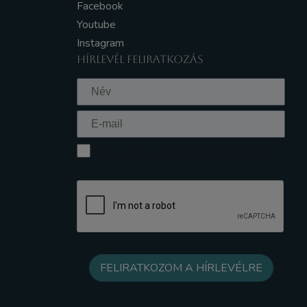
Facebook
Youtube
Instagram
HÍRLEVÉL FELIRATKOZÁS
Elfogadom az Adatkezelési tájékoztatót