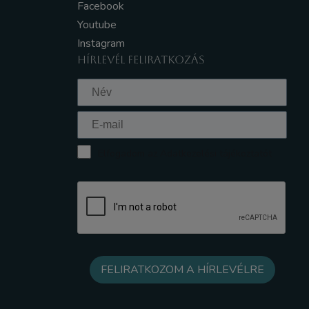
Facebook
Youtube
Instagram
HÍRLEVÉL FELIRATKOZÁS
Elfogadom az Adatkezelési tájékoztatót