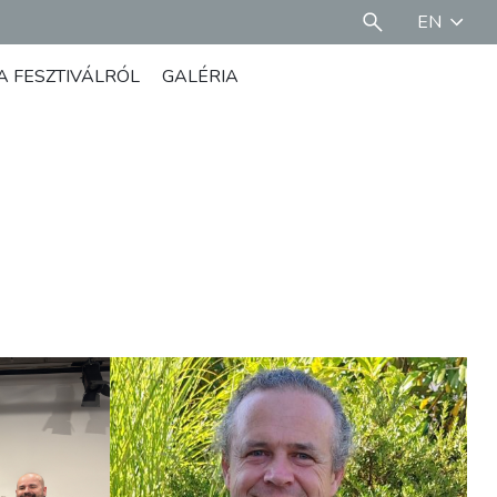
EN
A FESZTIVÁLRÓL
GALÉRIA