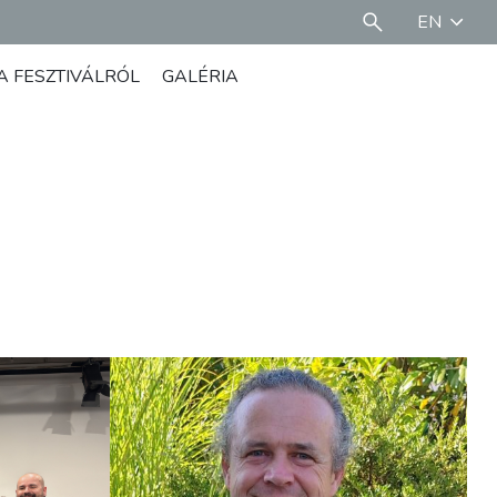
EN
A FESZTIVÁLRÓL
GALÉRIA