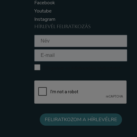
Facebook
Youtube
Instagram
HÍRLEVÉL FELIRATKOZÁS
Elfogadom az Adatkezelési tájékoztatót