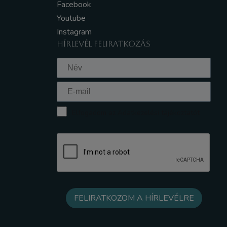
Facebook
Youtube
Instagram
HÍRLEVÉL FELIRATKOZÁS
Elfogadom az Adatkezelési tájékoztatót