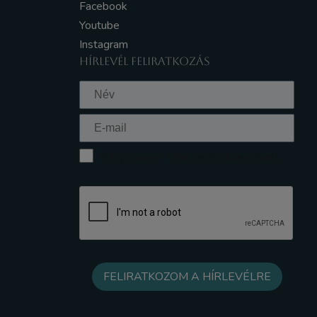
Facebook
Youtube
Instagram
HÍRLEVÉL FELIRATKOZÁS
Elfogadom az Adatkezelési tájékoztatót